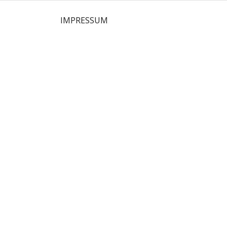
TENSCHUTZ
IMPRESSUM